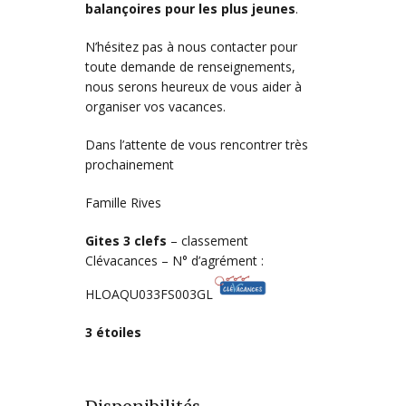
balançoires pour les plus jeunes
.
N’hésitez pas à nous contacter pour
toute demande de renseignements,
nous serons heureux de vous aider à
organiser vos vacances.
Dans l’attente de vous rencontrer très
prochainement
Famille Rives
Gites 3 clefs
– classement
Clévacances – N° d’agrément :
HLOAQU033FS003GL
3 étoiles