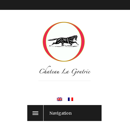
Navigation