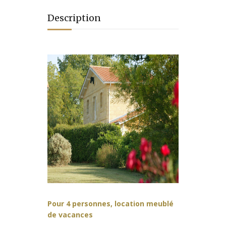
Description
Pour 4 personnes, l
ocation meublé
de vacances